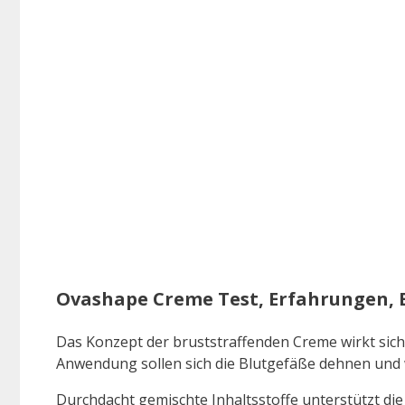
Ovashape Creme Test, Erfahrungen,
Das Konzept der bruststraffenden Creme wirkt sich
Anwendung sollen sich die Blutgefäße dehnen und 
Durchdacht gemischte Inhaltsstoffe unterstützt die