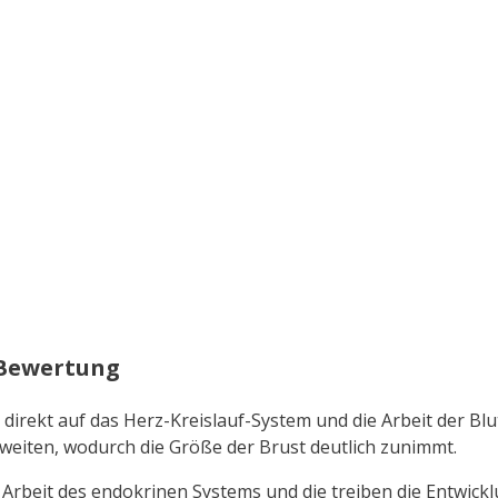
 Bewertung
 direkt auf das Herz-Kreislauf-System und die Arbeit der B
weiten, wodurch die Größe der Brust deutlich zunimmt.
 Arbeit des endokrinen Systems und die treiben die Entwick