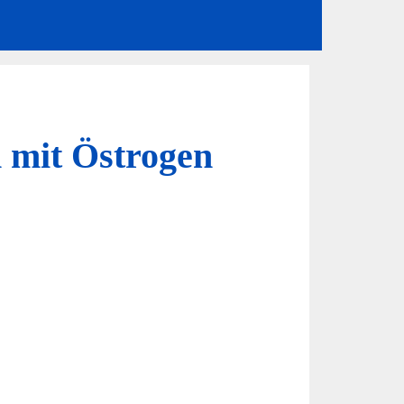
 mit Östrogen