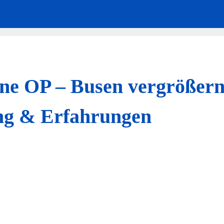
ne OP – Busen vergrößern
ng & Erfahrungen