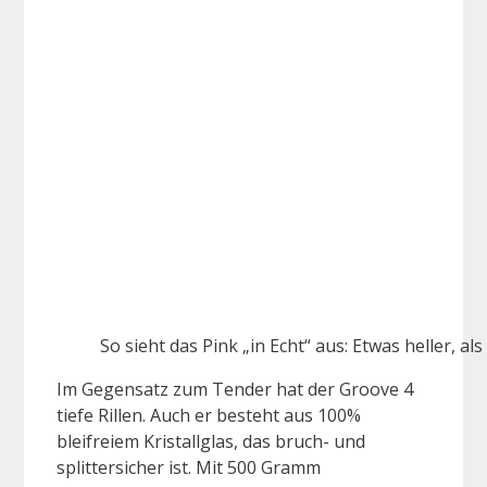
So sieht das Pink „in Echt“ aus: Etwas heller, a
Im Gegensatz zum Tender hat der Groove 4
tiefe Rillen. Auch er besteht aus 100%
bleifreiem Kristallglas, das bruch- und
splittersicher ist. Mit 500 Gramm