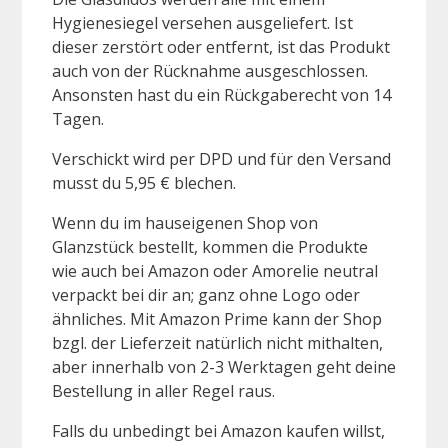
Hygienesiegel versehen ausgeliefert. Ist
dieser zerstört oder entfernt, ist das Produkt
auch von der Rücknahme ausgeschlossen.
Ansonsten hast du ein Rückgaberecht von 14
Tagen.
Verschickt wird per DPD und für den Versand
musst du 5,95 € blechen.
Wenn du im hauseigenen Shop von
Glanzstück bestellt, kommen die Produkte
wie auch bei Amazon oder Amorelie neutral
verpackt bei dir an; ganz ohne Logo oder
ähnliches. Mit Amazon Prime kann der Shop
bzgl. der Lieferzeit natürlich nicht mithalten,
aber innerhalb von 2-3 Werktagen geht deine
Bestellung in aller Regel raus.
Falls du unbedingt bei Amazon kaufen willst,