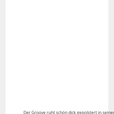
Der Groove ruht schön dick gepolstert in sein