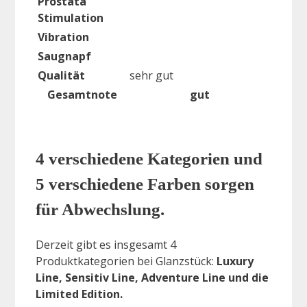
Prostata
Stimulation
Vibration
Saugnapf
Qualität
sehr gut
Gesamtnote
gut
4 verschiedene Kategorien und
5 verschiedene Farben sorgen
für Abwechslung.
Derzeit gibt es insgesamt 4
Produktkategorien bei Glanzstück:
Luxury
Line, Sensitiv Line, Adventure Line und die
Limited Edition.