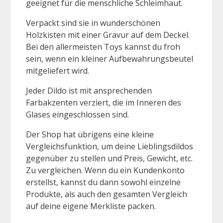
geeignet für die menschliche Schleimhaut.
Verpackt sind sie in wunderschönen
Holzkisten mit einer Gravur auf dem Deckel.
Bei den allermeisten Toys kannst du froh
sein, wenn ein kleiner Aufbewahrungsbeutel
mitgeliefert wird.
Jeder Dildo ist mit ansprechenden
Farbakzenten verziert, die im Inneren des
Glases eingeschlossen sind.
Der Shop hat übrigens eine kleine
Vergleichsfunktion, um deine Lieblingsdildos
gegenüber zu stellen und Preis, Gewicht, etc.
Zu vergleichen. Wenn du ein Kundenkonto
erstellst, kannst du dann sowohl einzelne
Produkte, als auch den gesamten Vergleich
auf deine eigene Merkliste packen.