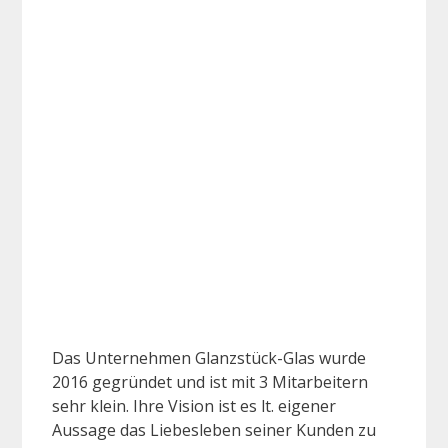
Das Unternehmen Glanzstück-Glas wurde
2016 gegründet und ist mit 3 Mitarbeitern
sehr klein. Ihre Vision ist es lt. eigener
Aussage das Liebesleben seiner Kunden zu