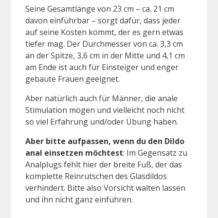
Seine Gesamtlänge von 23 cm – ca. 21 cm
davon einführbar – sorgt dafür, dass jeder
auf seine Kosten kommt, der es gern etwas
tiefer mag. Der Durchmesser von ca. 3,3 cm
an der Spitze, 3,6 cm in der Mitte und 4,1 cm
am Ende ist auch für Einsteiger und enger
gebaute Frauen geeignet.
Aber natürlich auch für Männer, die anale
Stimulation mögen und vielleicht noch nicht
so viel Erfahrung und/oder Übung haben.
Aber bitte aufpassen, wenn du den Dildo
anal einsetzen möchtest
: Im Gegensatz zu
Analplugs fehlt hier der breite Fuß, der das
komplette Reinrutschen des Glasdildos
verhindert. Bitte also Vorsicht walten lassen
und ihn nicht ganz einführen.