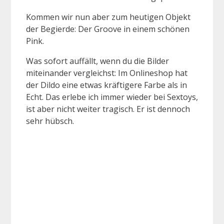
Kommen wir nun aber zum heutigen Objekt
der Begierde: Der Groove in einem schönen
Pink.
Was sofort auffällt, wenn du die Bilder
miteinander vergleichst: Im Onlineshop hat
der Dildo eine etwas kräftigere Farbe als in
Echt. Das erlebe ich immer wieder bei Sextoys,
ist aber nicht weiter tragisch. Er ist dennoch
sehr hübsch.