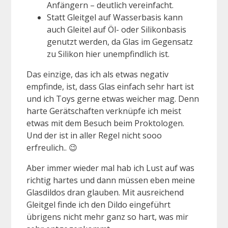
Anfängern – deutlich vereinfacht.
Statt Gleitgel auf Wasserbasis kann
auch Gleitel auf Öl- oder Silikonbasis
genutzt werden, da Glas im Gegensatz
zu Silikon hier unempfindlich ist.
Das einzige, das ich als etwas negativ
empfinde, ist, dass Glas einfach sehr hart ist
und ich Toys gerne etwas weicher mag. Denn
harte Gerätschaften verknüpfe ich meist
etwas mit dem Besuch beim Proktologen.
Und der ist in aller Regel nicht sooo
erfreulich.. 😉
Aber immer wieder mal hab ich Lust auf was
richtig hartes und dann müssen eben meine
Glasdildos dran glauben. Mit ausreichend
Gleitgel finde ich den Dildo eingeführt
übrigens nicht mehr ganz so hart, was mir