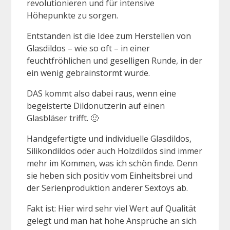
revolutionieren und für intensive
Höhepunkte zu sorgen.
Entstanden ist die Idee zum Herstellen von
Glasdildos – wie so oft – in einer
feuchtfröhlichen und geselligen Runde, in der
ein wenig gebrainstormt wurde.
DAS kommt also dabei raus, wenn eine
begeisterte Dildonutzerin auf einen
Glasbläser trifft. 🙂
Handgefertigte und individuelle Glasdildos,
Silikondildos oder auch Holzdildos sind immer
mehr im Kommen, was ich schön finde. Denn
sie heben sich positiv vom Einheitsbrei und
der Serienproduktion anderer Sextoys ab.
Fakt ist: Hier wird sehr viel Wert auf Qualität
gelegt und man hat hohe Ansprüche an sich