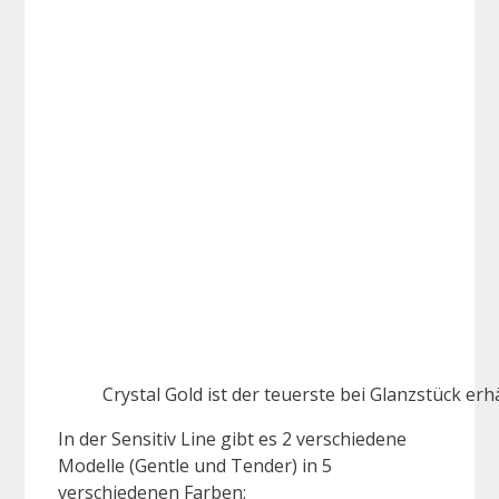
Crystal Gold ist der teuerste bei Glanzstück erhä
In der Sensitiv Line gibt es 2 verschiedene
Modelle (Gentle und Tender) in 5
verschiedenen Farben: