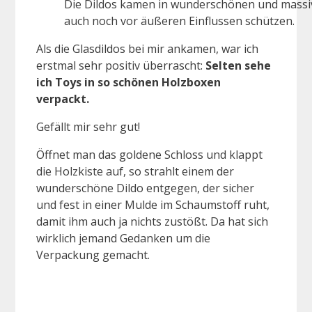
Die Dildos kamen in wunderschönen und massiv
auch noch vor äußeren Einflussen schützen.
Als die Glasdildos bei mir ankamen, war ich
erstmal sehr positiv überrascht:
Selten sehe
ich Toys in so schönen Holzboxen
verpackt.
Gefällt mir sehr gut!
Öffnet man das goldene Schloss und klappt
die Holzkiste auf, so strahlt einem der
wunderschöne Dildo entgegen, der sicher
und fest in einer Mulde im Schaumstoff ruht,
damit ihm auch ja nichts zustößt. Da hat sich
wirklich jemand Gedanken um die
Verpackung gemacht.