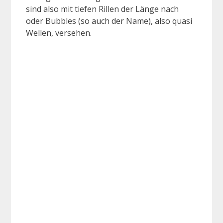
sind also mit tiefen Rillen der Länge nach
oder Bubbles (so auch der Name), also quasi
Wellen, versehen.