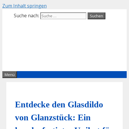
Zum Inhalt springen
Suche nach:
Menü
Entdecke den Glasdildo
von Glanzstück: Ein