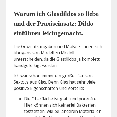
Warum ich Glasdildos so liebe
und der Praxiseinsatz: Dildo
einführen leichtgemacht.
Die Gewichtsangaben und Maße können sich
übrigens von Modell zu Modell
unterscheiden, da die Glasdildos ja komplett
handgefertigt werden.
Ich war schon immer ein großer Fan von
Sextoys aus Glas. Denn Glas hat sehr viele
positive Eigenschaften und Vorteile:
Die Oberfläche ist glatt und porenfrei.
Hier können sich keinerlei Bakterien
festsetzen, wie bei anderen Materialien