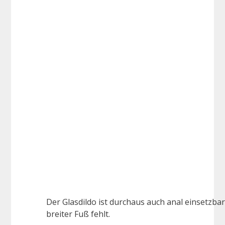
Der Glasdildo ist durchaus auch anal einsetzbar.
breiter Fuß fehlt.