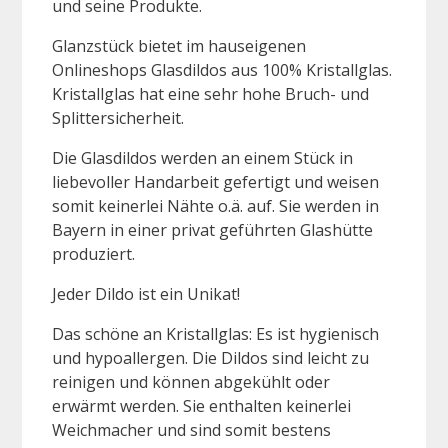
und seine Produkte.
Glanzstück bietet im hauseigenen
Onlineshops Glasdildos aus 100% Kristallglas.
Kristallglas hat eine sehr hohe Bruch- und
Splittersicherheit.
Die Glasdildos werden an einem Stück in
liebevoller Handarbeit gefertigt und weisen
somit keinerlei Nähte o.ä. auf. Sie werden in
Bayern in einer privat geführten Glashütte
produziert.
Jeder Dildo ist ein Unikat!
Das schöne an Kristallglas: Es ist hygienisch
und hypoallergen. Die Dildos sind leicht zu
reinigen und können abgekühlt oder
erwärmt werden. Sie enthalten keinerlei
Weichmacher und sind somit bestens