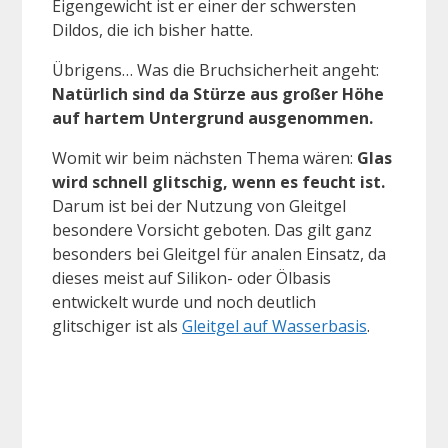
Eigengewicht ist er einer der schwersten
Dildos, die ich bisher hatte.
Übrigens… Was die Bruchsicherheit angeht:
Natürlich sind da Stürze aus großer Höhe
auf hartem Untergrund ausgenommen.
Womit wir beim nächsten Thema wären:
Glas
wird schnell glitschig, wenn es feucht ist.
Darum ist bei der Nutzung von Gleitgel
besondere Vorsicht geboten. Das gilt ganz
besonders bei Gleitgel für analen Einsatz, da
dieses meist auf Silikon- oder Ölbasis
entwickelt wurde und noch deutlich
glitschiger ist als
Gleitgel auf Wasserbasis
.