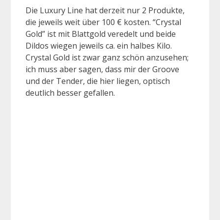
Die Luxury Line hat derzeit nur 2 Produkte,
die jeweils weit über 100 € kosten. “Crystal
Gold” ist mit Blattgold veredelt und beide
Dildos wiegen jeweils ca. ein halbes Kilo.
Crystal Gold ist zwar ganz schön anzusehen;
ich muss aber sagen, dass mir der Groove
und der Tender, die hier liegen, optisch
deutlich besser gefallen.