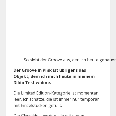
So sieht der Groove aus, den ich heute genaue
Der Groove in Pink ist übrigens das
Objekt, dem ich mich heute in meinem
Dildo Test widme.
Die Limited Edition-Kategorie ist momentan
leer. Ich schätze, die ist immer nur temporär
mit Einzelstücken gefüllt.
Die Glasdildos werden alle mit einem