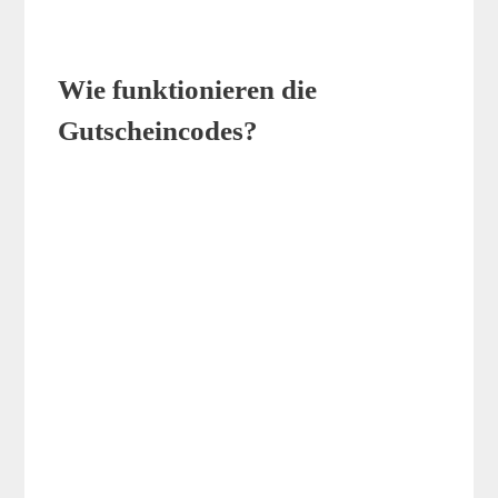
Wie funktionieren die
Gutscheincodes?