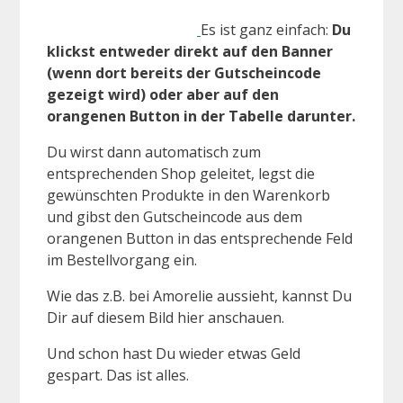
Es ist ganz einfach:
Du
klickst entweder direkt auf den Banner
(wenn dort bereits der Gutscheincode
gezeigt wird) oder aber auf den
orangenen Button in der Tabelle darunter.
Du wirst dann automatisch zum
entsprechenden Shop geleitet, legst die
gewünschten Produkte in den Warenkorb
und gibst den Gutscheincode aus dem
orangenen Button in das entsprechende Feld
im Bestellvorgang ein.
Wie das z.B. bei Amorelie aussieht, kannst Du
Dir auf diesem Bild hier anschauen.
Und schon hast Du wieder etwas Geld
gespart. Das ist alles.