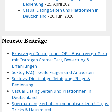
Bedienung
- 25. April 2021
Casual Dating Seiten und Plattformen in
Deutschland
- 20. Juni 2020
Neueste Beiträge
Brustvergrößerung ohne OP – Busen vergrößern
mit Östrogen Creme: Test, Bewertung &
Erfahrungen
Sextoy FAQ – Geile Fragen und Antworten
Sextoys: Die richtige Reinigung, Pflege &
Bedienung
Casual Dating Seiten und Plattformen in
Deutschland
Spermamenge erhöhen, mehr abspritzen ? Tipps,
Tricks & Hausmittel