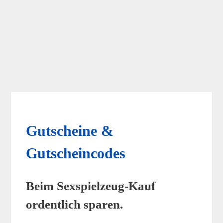
Gutscheine &
Gutscheincodes
Beim Sexspielzeug-Kauf
ordentlich sparen.