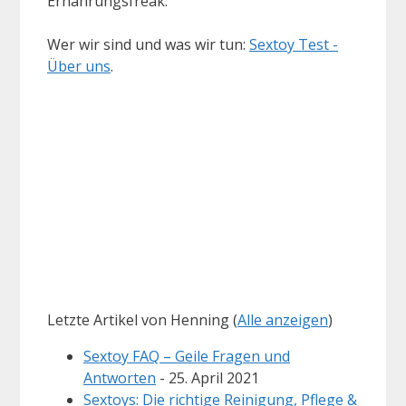
Ernährungsfreak.
Wer wir sind und was wir tun:
Sextoy Test -
Über uns
.
Letzte Artikel von Henning
(
Alle anzeigen
)
Sextoy FAQ – Geile Fragen und
Antworten
- 25. April 2021
Sextoys: Die richtige Reinigung, Pflege &