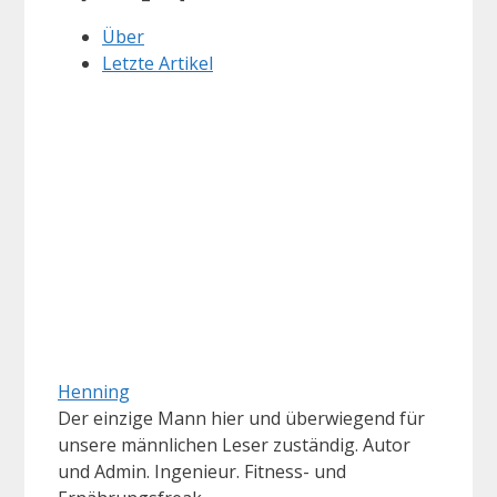
Über
Letzte Artikel
Henning
Der einzige Mann hier und überwiegend für
unsere männlichen Leser zuständig. Autor
und Admin. Ingenieur. Fitness- und