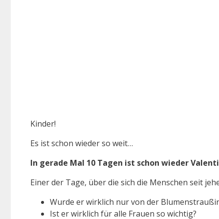
Kinder!
Es ist schon wieder so weit…
In gerade Mal 10 Tagen ist schon wieder Valent
Einer der Tage, über die sich die Menschen seit jehe
Wurde er wirklich nur von der Blumenstraußin
Ist er wirklich für alle Frauen so wichtig?