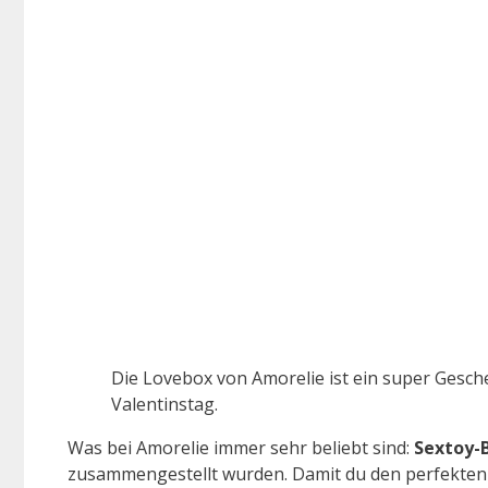
Die Lovebox von Amorelie ist ein super Gesch
Valentinstag.
Was bei Amorelie immer sehr beliebt sind:
Sextoy-
zusammengestellt wurden. Damit du den perfekten 