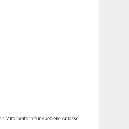
n Mitarbeitern für spezielle Anlässe