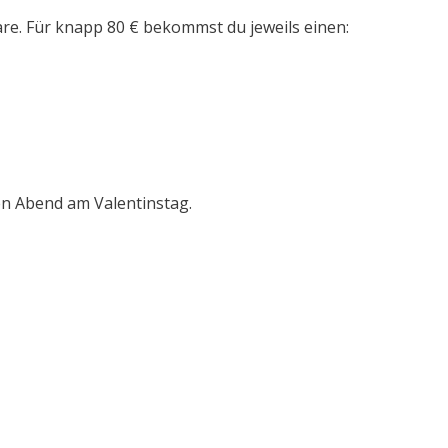
aare. Für knapp 80 € bekommst du jeweils einen:
en Abend am Valentinstag.