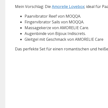
Mein Vorschlag: Die
Amorelie Lovebox
; ideal für P
Paarvibrator Reef von MOQQA.
Fingervibrator Sails von MOQQA.
Massagekerze von AMORELIE Care.
Augenbinde von Bijoux Indiscrets.
Gleitgel mit Geschmack von AMORELIE Care
Das perfekte Set für einen romantischen und heiß