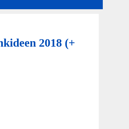
nkideen 2018 (+