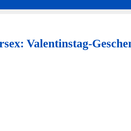
rsex: Valentinstag-Gesche