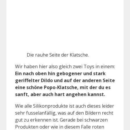
Die rauhe Seite der Klatsche.
Wir haben hier also gleich zwei Toys in einem:
Ein nach oben hin gebogener und stark
geriffelter Dildo und auf der anderen Seite
eine schöne Popo-Klatsche, mit der du es
sanft, aber auch hart angehen kannst.
Wie alle Silikonprodukte ist auch dieses leider
sehr fusselanfällig, was auf den Bildern recht
gut zu erkennen ist. Gerade bei schwarzen
Produkten oder wie in diesem Falle roten