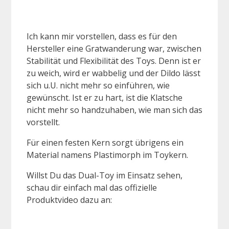
Ich kann mir vorstellen, dass es für den
Hersteller eine Gratwanderung war, zwischen
Stabilität und Flexibilität des Toys. Denn ist er
zu weich, wird er wabbelig und der Dildo lässt
sich u.U. nicht mehr so einführen, wie
gewünscht. Ist er zu hart, ist die Klatsche
nicht mehr so handzuhaben, wie man sich das
vorstellt.
Für einen festen Kern sorgt übrigens ein
Material namens Plastimorph im Toykern.
Willst Du das Dual-Toy im Einsatz sehen,
schau dir einfach mal das offizielle
Produktvideo dazu an: