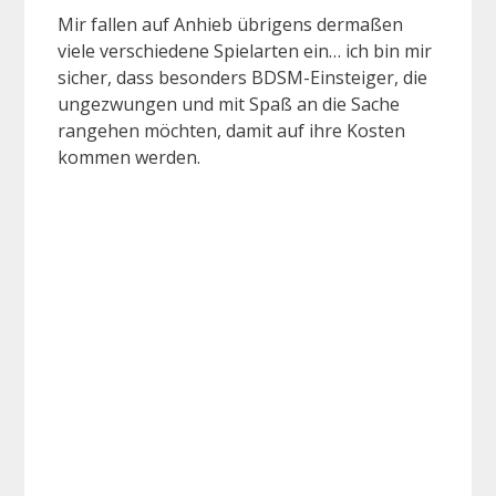
Mir fallen auf Anhieb übrigens dermaßen
viele verschiedene Spielarten ein… ich bin mir
sicher, dass besonders BDSM-Einsteiger, die
ungezwungen und mit Spaß an die Sache
rangehen möchten, damit auf ihre Kosten
kommen werden.