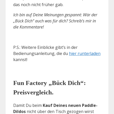
das noch nicht früher gab.
Ich bin auf Deine Meinungen gespannt: Wär der
„Bück Dich“ auch was für dich? Schreib’s mir in
die Kommentare!
P.S.: Weitere Einblicke gibt’s in der
Bedienungsanleitung, die du
hier runterladen
kannst!
Fun Factory „Bück Dich“:
Preisvergleich.
Damit Du beim
Kauf Deines neuen Paddle-
Dildos
nicht über den Tisch gezogen wirst