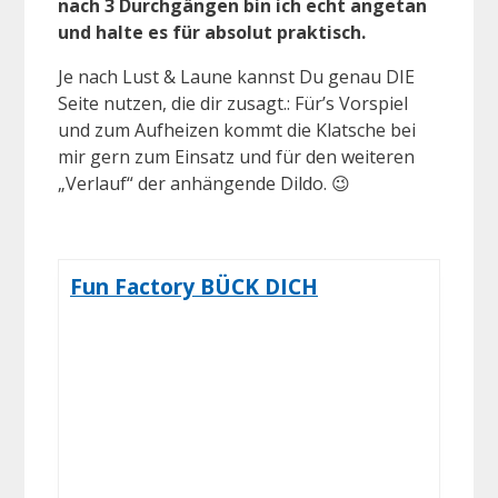
nach 3 Durchgängen bin ich echt angetan
und halte es für absolut praktisch.
Je nach Lust & Laune kannst Du genau DIE
Seite nutzen, die dir zusagt.: Für’s Vorspiel
und zum Aufheizen kommt die Klatsche bei
mir gern zum Einsatz und für den weiteren
„Verlauf“ der anhängende Dildo. 😉
Fun Factory BÜCK DICH