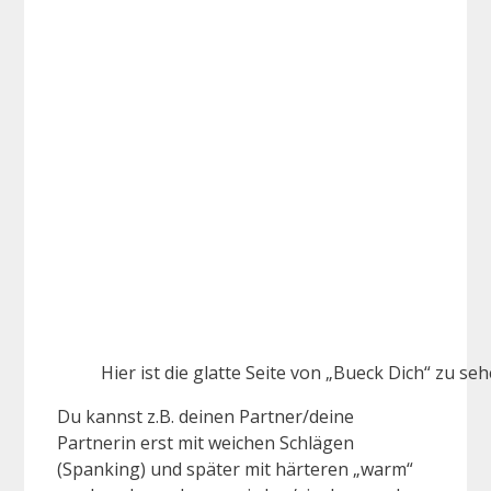
Hier ist die glatte Seite von „Bueck Dich“ zu seh
Du kannst z.B. deinen Partner/deine
Partnerin erst mit weichen Schlägen
(Spanking) und später mit härteren „warm“