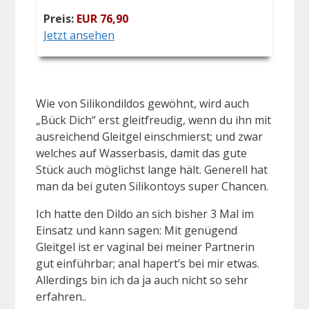
Preis:
EUR 76,90
Jetzt ansehen
Wie von Silikondildos gewöhnt, wird auch
„Bück Dich“ erst gleitfreudig, wenn du ihn mit
ausreichend Gleitgel einschmierst; und zwar
welches auf Wasserbasis, damit das gute
Stück auch möglichst lange hält. Generell hat
man da bei guten Silikontoys super Chancen.
Ich hatte den Dildo an sich bisher 3 Mal im
Einsatz und kann sagen: Mit genügend
Gleitgel ist er vaginal bei meiner Partnerin
gut einführbar; anal hapert’s bei mir etwas.
Allerdings bin ich da ja auch nicht so sehr
erfahren..