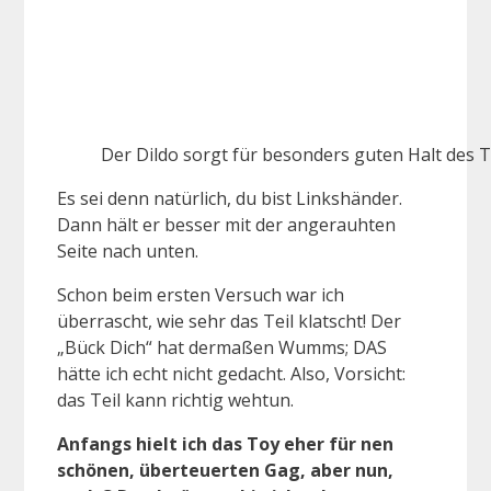
Der Dildo sorgt für besonders guten Halt des T
Es sei denn natürlich, du bist Linkshänder.
Dann hält er besser mit der angerauhten
Seite nach unten.
Schon beim ersten Versuch war ich
überrascht, wie sehr das Teil klatscht! Der
„Bück Dich“ hat dermaßen Wumms; DAS
hätte ich echt nicht gedacht. Also, Vorsicht:
das Teil kann richtig wehtun.
Anfangs hielt ich das Toy eher für nen
schönen, überteuerten Gag, aber nun,