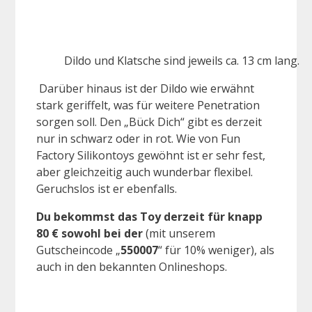
Dildo und Klatsche sind jeweils ca. 13 cm lang.
Darüber hinaus ist der Dildo wie erwähnt
stark geriffelt, was für weitere Penetration
sorgen soll. Den „Bück Dich“ gibt es derzeit
nur in schwarz oder in rot. Wie von Fun
Factory Silikontoys gewöhnt ist er sehr fest,
aber gleichzeitig auch wunderbar flexibel.
Geruchslos ist er ebenfalls.
Du bekommst das Toy derzeit für knapp
80 € sowohl bei der
(mit unserem
Gutscheincode „
550007
“ für 10% weniger), als
auch in den bekannten Onlineshops.