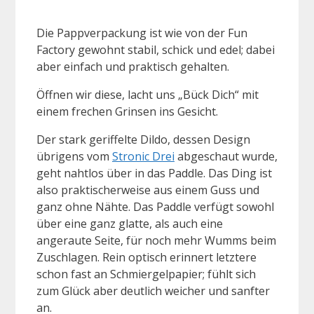
Die Pappverpackung ist wie von der Fun
Factory gewohnt stabil, schick und edel; dabei
aber einfach und praktisch gehalten.
Öffnen wir diese, lacht uns „Bück Dich“ mit
einem frechen Grinsen ins Gesicht.
Der stark geriffelte Dildo, dessen Design
übrigens vom
Stronic Drei
abgeschaut wurde,
geht nahtlos über in das Paddle. Das Ding ist
also praktischerweise aus einem Guss und
ganz ohne Nähte. Das Paddle verfügt sowohl
über eine ganz glatte, als auch eine
angeraute Seite, für noch mehr Wumms beim
Zuschlagen. Rein optisch erinnert letztere
schon fast an Schmiergelpapier; fühlt sich
zum Glück aber deutlich weicher und sanfter
an.