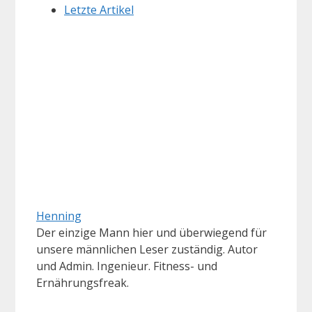
Letzte Artikel
Henning
Der einzige Mann hier und überwiegend für
unsere männlichen Leser zuständig. Autor
und Admin. Ingenieur. Fitness- und
Ernährungsfreak.