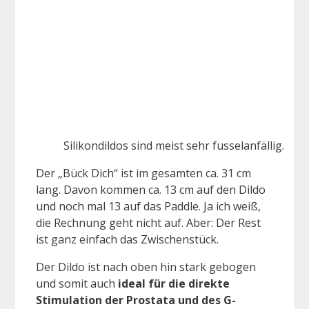
Silikondildos sind meist sehr fusselanfällig.
Der „Bück Dich“ ist im gesamten ca. 31 cm
lang. Davon kommen ca. 13 cm auf den Dildo
und noch mal 13 auf das Paddle. Ja ich weiß,
die Rechnung geht nicht auf. Aber: Der Rest
ist ganz einfach das Zwischenstück.
Der Dildo ist nach oben hin stark gebogen
und somit auch
ideal für die direkte
Stimulation der Prostata und des G-