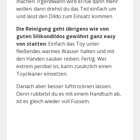
machen. Irgendwann wird er/sie dann mehr
wollen; dann drehst du das Teil einfach um
und lässt den Dildo zum Einsatz kommen.
Die Reinigung geht übrigens wie von
guten Silikondildos gewöhnt ganz easy
von statten
: Einfach das Toy unter
fließendes warmes Wasser halten und mit
den Händen sauber reiben. Fertig. Wer
extrem penibel ist, kann zusätzlich einen
Toycleaner einsetzen.
Danach aber besser lufttrocknen lassen.
Denn rubbelst du es mit einem Handtuch ab,
ist es gleich wieder voll Fusseln.