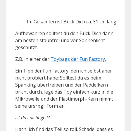
Im Gesamten ist Bück Dich ca. 31 cm lang.
Aufbewahren solltest du den Bück Dich dann
am besten staubfrei und vor Sonnenlicht
geschützt.
Z.B. in einer der
Toybags der Fun Factory.
Ein Tipp der Fun Factory, den ich selbst aber
nicht probiert habe: Solltest du es beim
Spanking übertreiben und der Paddelkern
bricht durch, lege das Toy einfach kurz in die
Mikrowelle und der Plastimorph-Kern nimmt
seine ursrpgl. Form an.
Ist das nicht geil?
Hach, ich find das Teil so toll. Schade, dass es