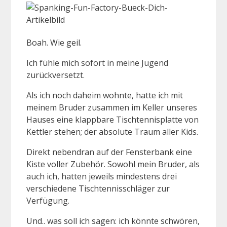
Boah. Wie geil.
Ich fühle mich sofort in meine Jugend
zurückversetzt.
Als ich noch daheim wohnte, hatte ich mit
meinem Bruder zusammen im Keller unseres
Hauses eine klappbare Tischtennisplatte von
Kettler stehen; der absolute Traum aller Kids.
Direkt nebendran auf der Fensterbank eine
Kiste voller Zubehör. Sowohl mein Bruder, als
auch ich, hatten jeweils mindestens drei
verschiedene Tischtennisschläger zur
Verfügung.
Und.. was soll ich sagen: ich könnte schwören,