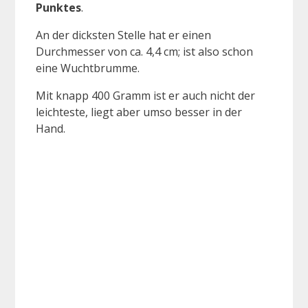
Punktes
.
An der dicksten Stelle hat er einen
Durchmesser von ca. 4,4 cm; ist also schon
eine Wuchtbrumme.
Mit knapp 400 Gramm ist er auch nicht der
leichteste, liegt aber umso besser in der
Hand.