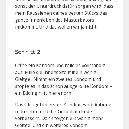
sonst der Unterdruck dafür sorgen wird, dass
mein Rausziehen deines besten Stücks das
ganze Innenleben des Masturbators
mitkommt. Und das wollen wir ja nicht.
Schritt 2
Öffne ein Kondom und rolle es vollständig
aus. Fülle die Innenseite mit ein wenig
Gleitgel. Nimm‘ ein zweites Kondom und
stopfe es in das schon ausgerollte Kondom –
ein Edding hilft hier enorm.
Das Gleitgel im ersten Kondom wird Reibung
reduzieren und das Gefühl am Ende
verbessern. Dann folgen ein wenig mehr
Gleitgel und ein weiteres Kondom.