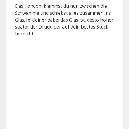
Das Kondom klemmst du nun zwischen die
Schwämme und schiebst alles zusammen ins
Glas. Je kleiner dabei das Glas ist, desto höher
später der Druck, der auf dein bestes Stück
herrscht.