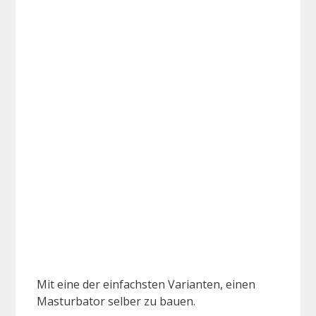
Mit eine der einfachsten Varianten, einen
Masturbator selber zu bauen.