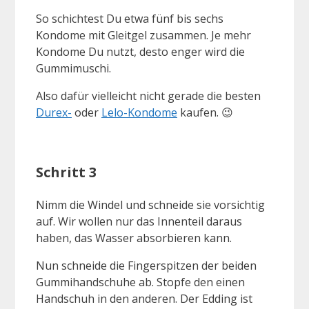
So schichtest Du etwa fünf bis sechs
Kondome mit Gleitgel zusammen. Je mehr
Kondome Du nutzt, desto enger wird die
Gummimuschi.
Also dafür vielleicht nicht gerade die besten
Durex-
oder
Lelo-Kondome
kaufen. 😉
Schritt 3
Nimm die Windel und schneide sie vorsichtig
auf. Wir wollen nur das Innenteil daraus
haben, das Wasser absorbieren kann.
Nun schneide die Fingerspitzen der beiden
Gummihandschuhe ab. Stopfe den einen
Handschuh in den anderen. Der Edding ist