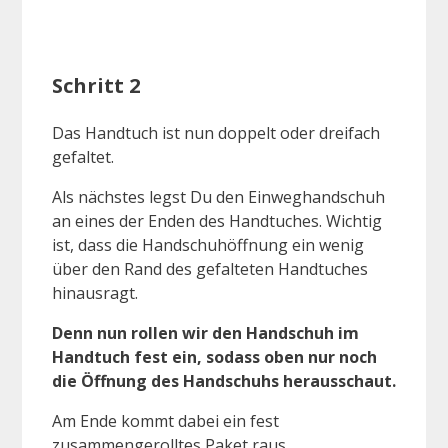
Schritt 2
Das Handtuch ist nun doppelt oder dreifach
gefaltet.
Als nächstes legst Du den Einweghandschuh
an eines der Enden des Handtuches. Wichtig
ist, dass die Handschuhöffnung ein wenig
über den Rand des gefalteten Handtuches
hinausragt.
Denn nun rollen wir den Handschuh im
Handtuch fest ein, sodass oben nur noch
die Öffnung des Handschuhs herausschaut.
Am Ende kommt dabei ein fest
zusammengerolltes Paket raus.