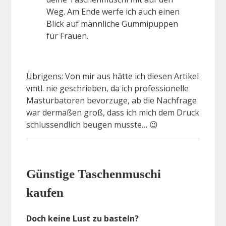
Weg. Am Ende werfe ich auch einen
Blick auf männliche Gummipuppen
für Frauen.
Übrigens
: Von mir aus hätte ich diesen Artikel
vmtl. nie geschrieben, da ich professionelle
Masturbatoren bevorzuge, ab die Nachfrage
war dermaßen groß, dass ich mich dem Druck
schlussendlich beugen musste… 😉
Günstige Taschenmuschi
kaufen
Doch keine Lust zu basteln?