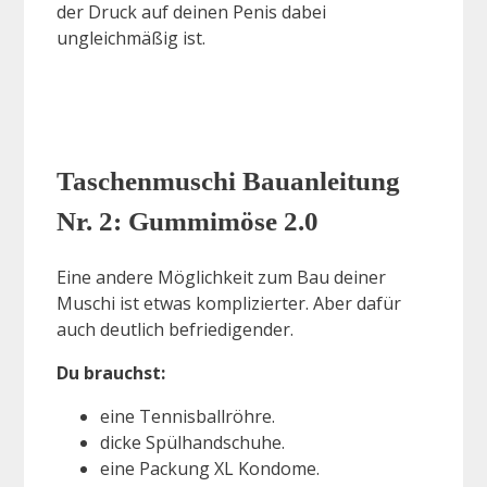
der Druck auf deinen Penis dabei
ungleichmäßig ist.
Taschenmuschi Bauanleitung
Nr. 2: Gummimöse 2.0
Eine andere Möglichkeit zum Bau deiner
Muschi ist etwas komplizierter. Aber dafür
auch deutlich befriedigender.
Du brauchst:
eine Tennisballröhre.
dicke Spülhandschuhe.
eine Packung XL Kondome.