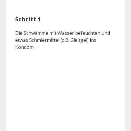
Schritt 1
Die Schwämme mit Wasser befeuchten und
etwas Schmiermittel (z.B. Gleitgel) ins
Kondom.