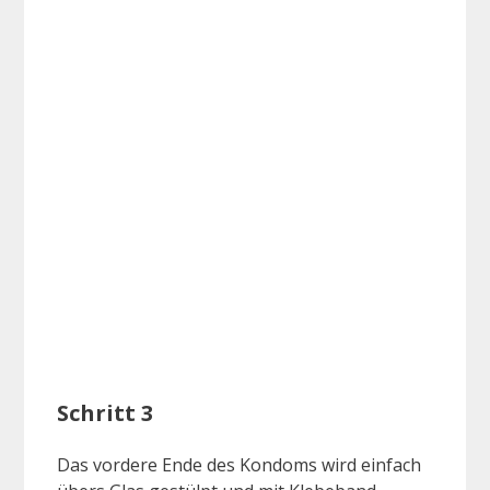
Schritt 3
Das vordere Ende des Kondoms wird einfach