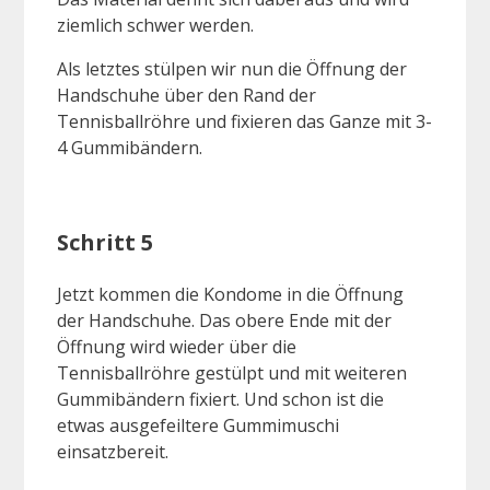
ziemlich schwer werden.
Als letztes stülpen wir nun die Öffnung der
Handschuhe über den Rand der
Tennisballröhre und fixieren das Ganze mit 3-
4 Gummibändern.
Schritt 5
Jetzt kommen die Kondome in die Öffnung
der Handschuhe. Das obere Ende mit der
Öffnung wird wieder über die
Tennisballröhre gestülpt und mit weiteren
Gummibändern fixiert. Und schon ist die
etwas ausgefeiltere Gummimuschi
einsatzbereit.