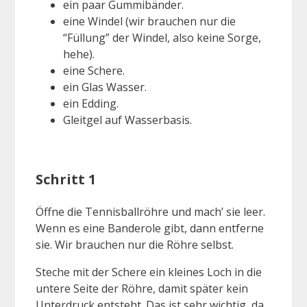
ein paar Gummibänder.
eine Windel (wir brauchen nur die
“Füllung” der Windel, also keine Sorge,
hehe).
eine Schere.
ein Glas Wasser.
ein Edding.
Gleitgel auf Wasserbasis.
Schritt 1
Öffne die Tennisballröhre und mach’ sie leer.
Wenn es eine Banderole gibt, dann entferne
sie. Wir brauchen nur die Röhre selbst.
Steche mit der Schere ein kleines Loch in die
untere Seite der Röhre, damit später kein
Unterdruck entsteht. Das ist sehr wichtig, da