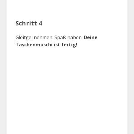
Schritt 4
Gleitgel nehmen. Spaß haben:
Deine
Taschenmuschi ist fertig!