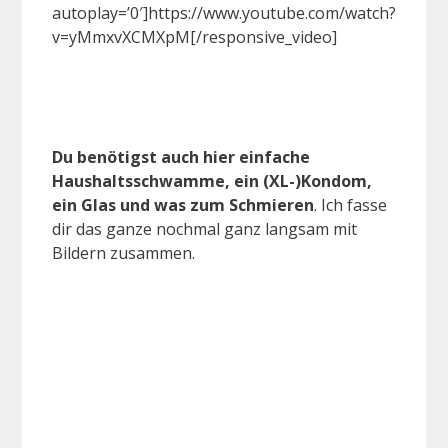
autoplay=’0′]https://www.youtube.com/watch?
v=yMmxvXCMXpM[/responsive_video]
Du benötigst auch hier einfache
Haushaltsschwamme, ein (XL-)Kondom,
ein Glas und was zum Schmieren
. Ich fasse
dir das ganze nochmal ganz langsam mit
Bildern zusammen.