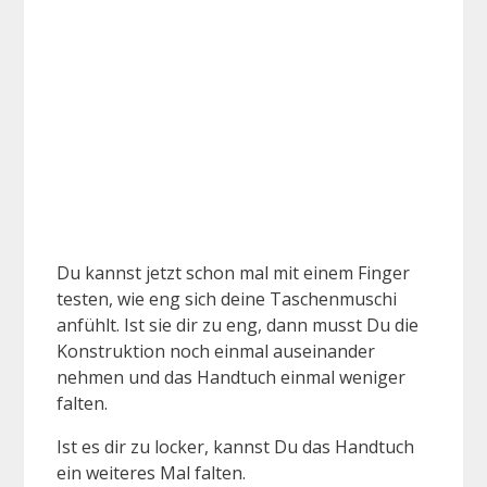
Du kannst jetzt schon mal mit einem Finger
testen, wie eng sich deine Taschenmuschi
anfühlt. Ist sie dir zu eng, dann musst Du die
Konstruktion noch einmal auseinander
nehmen und das Handtuch einmal weniger
falten.
Ist es dir zu locker, kannst Du das Handtuch
ein weiteres Mal falten.