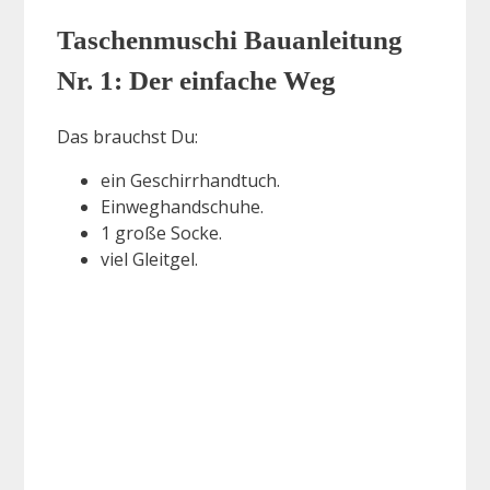
Taschenmuschi Bauanleitung
Nr. 1: Der einfache Weg
Das brauchst Du:
ein Geschirrhandtuch.
Einweghandschuhe.
1 große Socke.
viel Gleitgel.