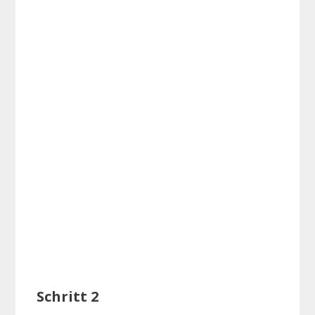
Schritt 2