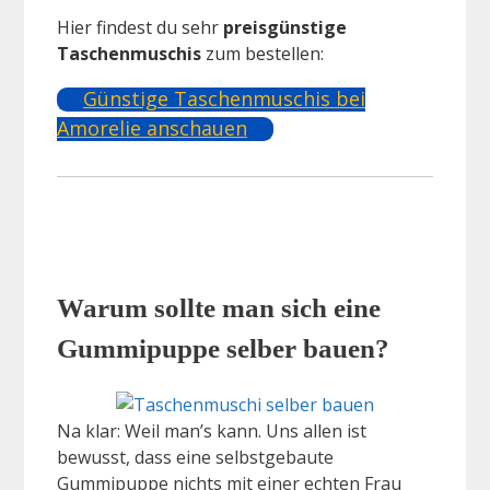
Hier findest du sehr
preisgünstige
Taschenmuschis
zum bestellen:
Günstige Taschenmuschis bei
Amorelie anschauen
Warum sollte man sich eine
Gummipuppe selber bauen?
Na klar: Weil man’s kann. Uns allen ist
bewusst, dass eine selbstgebaute
Gummipuppe nichts mit einer echten Frau