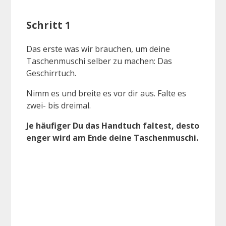
Schritt 1
Das erste was wir brauchen, um deine
Taschenmuschi selber zu machen: Das
Geschirrtuch.
Nimm es und breite es vor dir aus. Falte es
zwei- bis dreimal.
Je häufiger Du das Handtuch faltest, desto
enger wird am Ende deine Taschenmuschi.