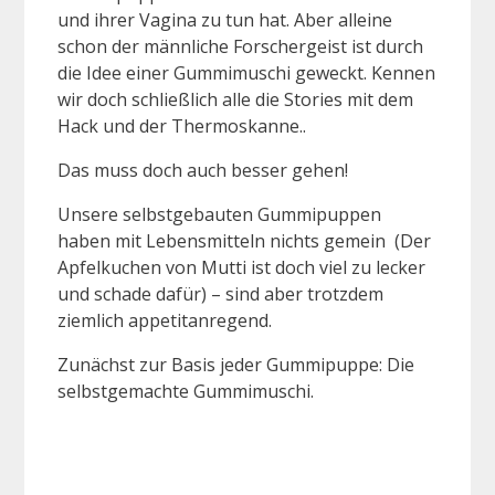
und ihrer Vagina zu tun hat. Aber alleine
schon der männliche Forschergeist ist durch
die Idee einer Gummimuschi geweckt. Kennen
wir doch schließlich alle die Stories mit dem
Hack und der Thermoskanne..
Das muss doch auch besser gehen!
Unsere selbstgebauten Gummipuppen
haben mit Lebensmitteln nichts gemein (Der
Apfelkuchen von Mutti ist doch viel zu lecker
und schade dafür) – sind aber trotzdem
ziemlich appetitanregend.
Zunächst zur Basis jeder Gummipuppe: Die
selbstgemachte Gummimuschi.