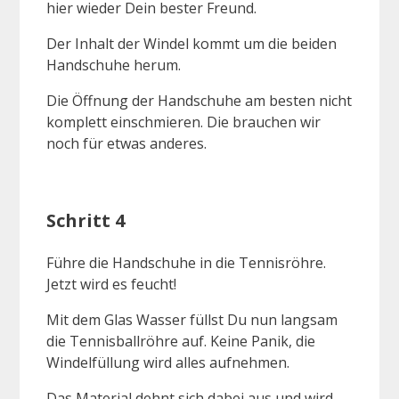
hier wieder Dein bester Freund.
Der Inhalt der Windel kommt um die beiden
Handschuhe herum.
Die Öffnung der Handschuhe am besten nicht
komplett einschmieren. Die brauchen wir
noch für etwas anderes.
Schritt 4
Führe die Handschuhe in die Tennisröhre.
Jetzt wird es feucht!
Mit dem Glas Wasser füllst Du nun langsam
die Tennisballröhre auf. Keine Panik, die
Windelfüllung wird alles aufnehmen.
Das Material dehnt sich dabei aus und wird