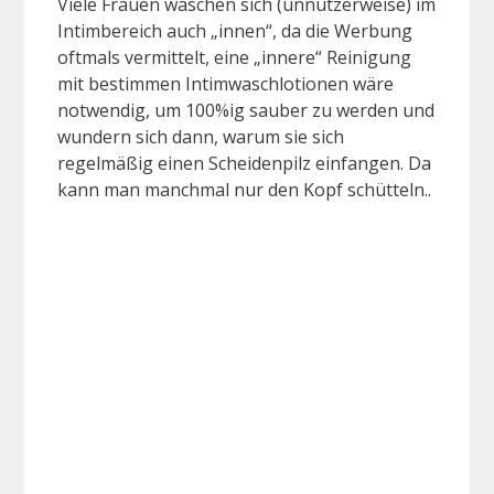
Viele Frauen waschen sich (unnützerweise) im
Intimbereich auch „innen“, da die Werbung
oftmals vermittelt, eine „innere“ Reinigung
mit bestimmen Intimwaschlotionen wäre
notwendig, um 100%ig sauber zu werden und
wundern sich dann, warum sie sich
regelmäßig einen Scheidenpilz einfangen. Da
kann man manchmal nur den Kopf schütteln..