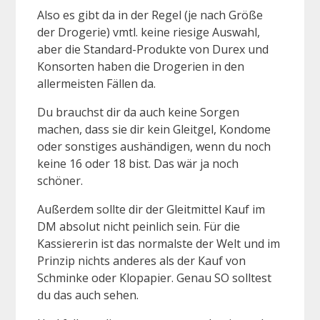
Also es gibt da in der Regel (je nach Größe
der Drogerie) vmtl. keine riesige Auswahl,
aber die Standard-Produkte von Durex und
Konsorten haben die Drogerien in den
allermeisten Fällen da.
Du brauchst dir da auch keine Sorgen
machen, dass sie dir kein Gleitgel, Kondome
oder sonstiges aushändigen, wenn du noch
keine 16 oder 18 bist. Das wär ja noch
schöner.
Außerdem sollte dir der Gleitmittel Kauf im
DM absolut nicht peinlich sein. Für die
Kassiererin ist das normalste der Welt und im
Prinzip nichts anderes als der Kauf von
Schminke oder Klopapier. Genau SO solltest
du das auch sehen.