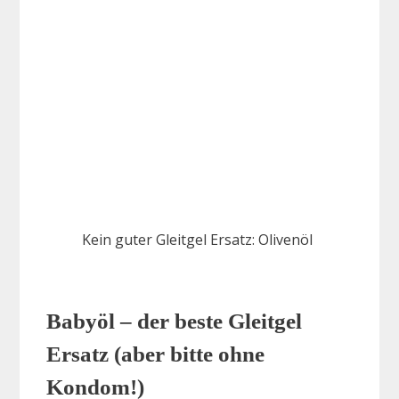
Kein guter Gleitgel Ersatz: Olivenöl
Babyöl – der beste Gleitgel
Ersatz (aber bitte ohne
Kondom!)