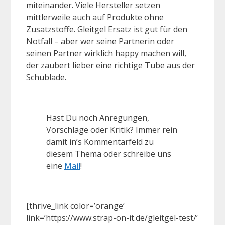
miteinander. Viele Hersteller setzen
mittlerweile auch auf Produkte ohne
Zusatzstoffe. Gleitgel Ersatz ist gut für den
Notfall – aber wer seine Partnerin oder
seinen Partner wirklich happy machen will,
der zaubert lieber eine richtige Tube aus der
Schublade.
Hast Du noch Anregungen,
Vorschläge oder Kritik? Immer rein
damit in’s Kommentarfeld zu
diesem Thema oder schreibe uns
eine
Mail
!
[thrive_link color=’orange‘
link=’https://www.strap-on-it.de/gleitgel-test/‘