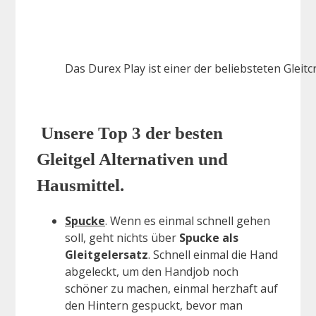
Das Durex Play ist einer der beliebsteten Gleit
Unsere Top 3 der besten
Gleitgel Alternativen und
Hausmittel.
Spucke
. Wenn es einmal schnell gehen
soll, geht nichts über
Spucke als
Gleitgelersatz
. Schnell einmal die Hand
abgeleckt, um den Handjob noch
schöner zu machen, einmal herzhaft auf
den Hintern gespuckt, bevor man