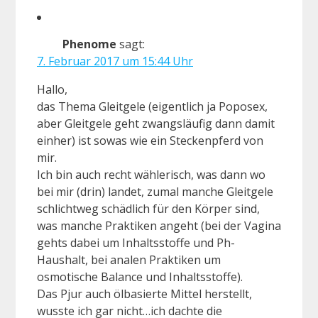
Phenome
sagt:
7. Februar 2017 um 15:44 Uhr
Hallo,
das Thema Gleitgele (eigentlich ja Poposex,
aber Gleitgele geht zwangsläufig dann damit
einher) ist sowas wie ein Steckenpferd von
mir.
Ich bin auch recht wählerisch, was dann wo
bei mir (drin) landet, zumal manche Gleitgele
schlichtweg schädlich für den Körper sind,
was manche Praktiken angeht (bei der Vagina
gehts dabei um Inhaltsstoffe und Ph-
Haushalt, bei analen Praktiken um
osmotische Balance und Inhaltsstoffe).
Das Pjur auch ölbasierte Mittel herstellt,
wusste ich gar nicht…ich dachte die