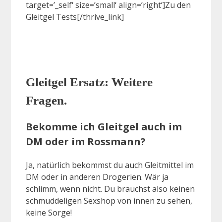
target=’_self‘ size=’small‘ align=’right‘]Zu den
Gleitgel Tests[/thrive_link]
Gleitgel Ersatz: Weitere
Fragen.
Bekomme ich Gleitgel auch im
DM oder im Rossmann?
Ja, natürlich bekommst du auch Gleitmittel im
DM oder in anderen Drogerien. Wär ja
schlimm, wenn nicht. Du brauchst also keinen
schmuddeligen Sexshop von innen zu sehen,
keine Sorge!