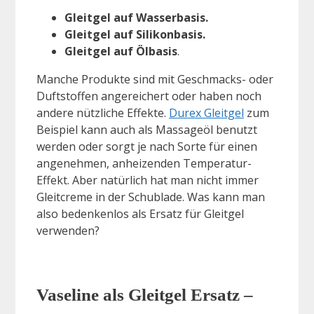
Gleitgel auf Wasserbasis.
Gleitgel auf Silikonbasis.
Gleitgel auf Ölbasis
.
Manche Produkte sind mit Geschmacks- oder
Duftstoffen angereichert oder haben noch
andere nützliche Effekte.
Durex Gleitgel
zum
Beispiel kann auch als Massageöl benutzt
werden oder sorgt je nach Sorte für einen
angenehmen, anheizenden Temperatur-
Effekt. Aber natürlich hat man nicht immer
Gleitcreme in der Schublade. Was kann man
also bedenkenlos als Ersatz für Gleitgel
verwenden?
Vaseline als Gleitgel Ersatz –