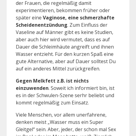
der Frauen, die regelmäßig damit
experimentieren, bekommen früher oder
später eine
Vaginose, eine schmerzhafte
Scheidenentzündung
. Zum Einfluss der
Vaseline auf Männer gibt es keine Studien,
aber auch hier wird vermutet, dass es auf
Dauer die Schleimhäute angreift und ihnen
Wasser entzieht. Für den kurzen Spaß eine
gute Alternative, aber auf Dauer solltest Du
auf ein anderes Mittel zurückgreifen.
Gegen Melkfett z.B. ist nichts
einzuwenden
. Soweit ich informiert bin, ist
es in der Schwulen-Szene serhr beliebt und
kommt regelmäßig zum Einsatz.
Viele Menschen, vor allem unerfahrene,
denken meist „Wasser muss ein Super
Gleitgel“ sein. Aber, jeder, der schon mal Sex