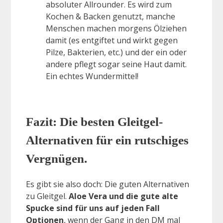
absoluter Allrounder. Es wird zum
Kochen & Backen genutzt, manche
Menschen machen morgens Ölziehen
damit (es entgiftet und wirkt gegen
Pilze, Bakterien, etc.) und der ein oder
andere pflegt sogar seine Haut damit.
Ein echtes Wundermittel!
Fazit: Die besten Gleitgel-
Alternativen für ein rutschiges
Vergnügen.
Es gibt sie also doch: Die guten Alternativen
zu Gleitgel.
Aloe Vera und die gute alte
Spucke sind für uns auf jeden Fall
Optionen
, wenn der Gang in den DM mal