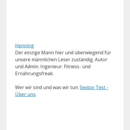
Henning
Der einzige Mann hier und überwiegend für
unsere männlichen Leser zuständig. Autor
und Admin. Ingenieur. Fitness- und
Ernährungsfreak.
Wer wir sind und was wir tun:
Sextoy Test -
Über uns
.