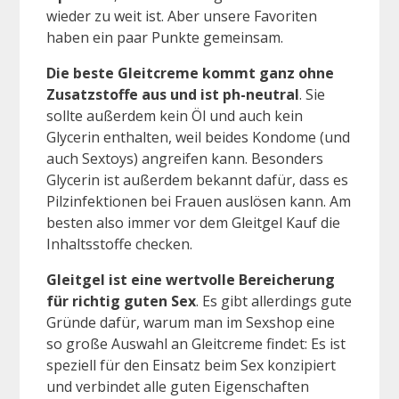
wieder zu weit ist. Aber unsere Favoriten
haben ein paar Punkte gemeinsam.
Die beste Gleitcreme kommt ganz ohne
Zusatzstoffe aus und ist ph-neutral
. Sie
sollte außerdem kein Öl und auch kein
Glycerin enthalten, weil beides Kondome (und
auch Sextoys) angreifen kann. Besonders
Glycerin ist außerdem bekannt dafür, dass es
Pilzinfektionen bei Frauen auslösen kann. Am
besten also immer vor dem Gleitgel Kauf die
Inhaltsstoffe checken.
Gleitgel ist eine wertvolle Bereicherung
für richtig guten Sex
. Es gibt allerdings gute
Gründe dafür, warum man im Sexshop eine
so große Auswahl an Gleitcreme findet: Es ist
speziell für den Einsatz beim Sex konzipiert
und verbindet alle guten Eigenschaften