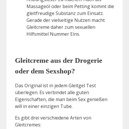
Massageöl oder beim Petting kommt die
gleitfreudige Substanz zum Einsatz.
Gerade der vielseitige Nutzen macht
Gleitcreme daher zum sexuellen
Hilfsmittel Nummer Eins.
Gleitcreme aus der Drogerie
oder dem Sexshop?
Das Original ist in jedem Gleitgel Test
überlegen. Es verbindet alle guten
Eigenschaften, die man beim Sex genießen
will in einer einzigen Tube.
Es gibt drei verschiedene Arten von
Gleitcremes: