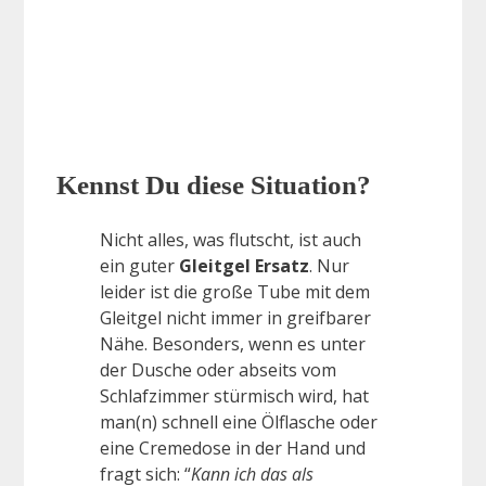
Kennst Du diese Situation?
Nicht alles, was flutscht, ist auch
ein guter
Gleitgel Ersatz
. Nur
leider ist die große Tube mit dem
Gleitgel nicht immer in greifbarer
Nähe. Besonders, wenn es unter
der Dusche oder abseits vom
Schlafzimmer stürmisch wird, hat
man(n) schnell eine Ölflasche oder
eine Cremedose in der Hand und
fragt sich: “
Kann ich das als