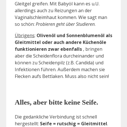
Gleitgel greifen. Mit Babyöl kann es u.U.
allerdings auch zu Reizungen an der
Vaginalschleimhaut kommen. Wie sagt man
so schön:
Probieren geht über Studieren
.
Übrigens
:
Olivenöl und Sonnenblumenöl als
Gleitmittel oder auch andere Küchenöle
funktionieren zwar ebenfalls
, bringen
aber die Scheidenflora durcheinander und
können zu Scheidenpilz (z.B. Candida) und
Infektionen führen. Außerdem machen sie
Flecken aufs Bettlaken. Muss also nicht sein!
Alles, aber bitte keine Seife.
Die gedankliche Verbindung ist schnell
hergestellt:
Seife = rutschig = Gleitmittel
.