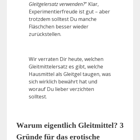
Gleitgelersatz verwenden?
” Klar,
Experimentierfreude ist gut – aber
trotzdem solltest Du manche
Fläschchen besser wieder
zurückstellen.
Wir verraten Dir heute, welchen
Gleitmittelersatz es gibt, welche
Hausmittel als Gleitgel taugen, was
sich wirklich bewährt hat und
worauf Du lieber verzichten
solltest.
Warum eigentlich Gleitmittel? 3
Gründe für das erotische