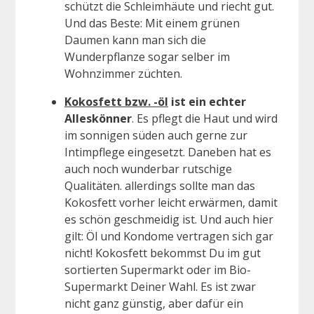
schützt die Schleimhäute und riecht gut.
Und das Beste: Mit einem grünen
Daumen kann man sich die
Wunderpflanze sogar selber im
Wohnzimmer züchten.
Kokosfett bzw. -öl
ist ein echter
Alleskönner
. Es pflegt die Haut und wird
im sonnigen süden auch gerne zur
Intimpflege eingesetzt. Daneben hat es
auch noch wunderbar rutschige
Qualitäten. allerdings sollte man das
Kokosfett vorher leicht erwärmen, damit
es schön geschmeidig ist. Und auch hier
gilt: Öl und Kondome vertragen sich gar
nicht! Kokosfett bekommst Du im gut
sortierten Supermarkt oder im Bio-
Supermarkt Deiner Wahl. Es ist zwar
nicht ganz günstig, aber dafür ein