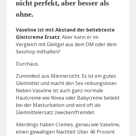
nicht perfekt, aber besser als
ohne.
Vaseline ist mit Abstand der beliebteste
Gleitcreme Ersatz
. Aber kann er im
Vergleich mit Gleitgel aus dem DM oder dem
Sexshop mithalten?
Durchaus.
Zumindest aus Männersicht. Es ist ein gutes
Gleitmittel und macht den Sex reibungsloser.
Neben Vaseline ist auch ganz normale
Hautcreme wie Nivea oder Babycreme beliebt
bei der Masturbation und wird oft als
Gleitmittelersatz zweckentfremdet.
Allerdings haben Cremes, genau wie Vaseline,
einen gewaltigen Nachteil: Über 40 Prozent