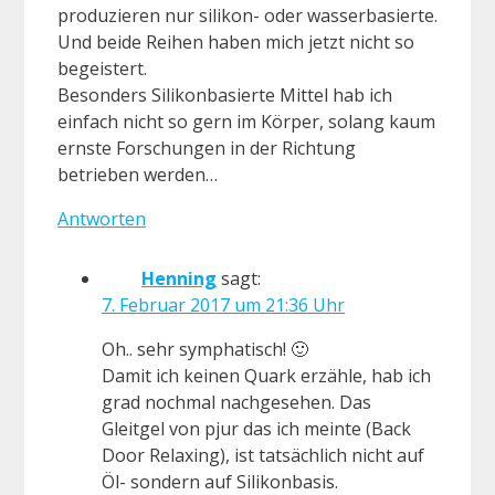
produzieren nur silikon- oder wasserbasierte.
Und beide Reihen haben mich jetzt nicht so
begeistert.
Besonders Silikonbasierte Mittel hab ich
einfach nicht so gern im Körper, solang kaum
ernste Forschungen in der Richtung
betrieben werden…
Antworten
Henning
sagt:
7. Februar 2017 um 21:36 Uhr
Oh.. sehr symphatisch! 🙂
Damit ich keinen Quark erzähle, hab ich
grad nochmal nachgesehen. Das
Gleitgel von pjur das ich meinte (Back
Door Relaxing), ist tatsächlich nicht auf
Öl- sondern auf Silikonbasis.