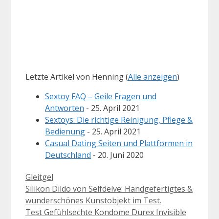
Letzte Artikel von Henning
(
Alle anzeigen
)
Sextoy FAQ – Geile Fragen und
Antworten
- 25. April 2021
Sextoys: Die richtige Reinigung, Pflege &
Bedienung
- 25. April 2021
Casual Dating Seiten und Plattformen in
Deutschland
- 20. Juni 2020
Kategorien
Gleitgel
Silikon Dildo von Selfdelve: Handgefertigtes &
wunderschönes Kunstobjekt im Test.
Test Gefühlsechte Kondome Durex Invisible