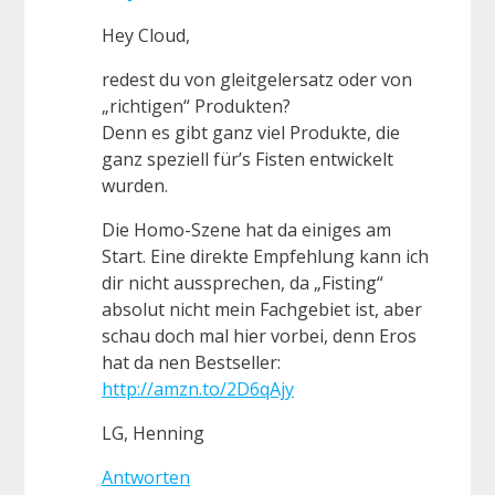
Hey Cloud,
redest du von gleitgelersatz oder von
„richtigen“ Produkten?
Denn es gibt ganz viel Produkte, die
ganz speziell für’s Fisten entwickelt
wurden.
Die Homo-Szene hat da einiges am
Start. Eine direkte Empfehlung kann ich
dir nicht aussprechen, da „Fisting“
absolut nicht mein Fachgebiet ist, aber
schau doch mal hier vorbei, denn Eros
hat da nen Bestseller:
http://amzn.to/2D6qAjy
LG, Henning
Antworten