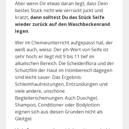
Aber wenn Dir etwas daran liegt, dass Dein
bestes Stück nicht wie verrückt juckt und
kratzt,
dann solltest Du das Stück Seife
wieder zurück auf den Waschbeckenrand
legen
.
Wer im Chemieunterricht aufgepasst hat, der
weiß auch, wieso: Der ph-Wert von Seife ist
sehr hoch; er liegt mit 9 bis 11 tief im
alkalischen Bereich. Die Scheidenflora und der
Schutzfilm der Haut im Intimbereich dagegen
sind leicht sauer. Das Ergebnis:
Schleimhautreizungen, Entzündungen und
viele andere, unschöne
Begleiterscheinungen. Auch Duschgel,
Shampoo, Conditioner oder Bodylotion
eignen sich aus diesen Gründen nicht als
Gleitgel.