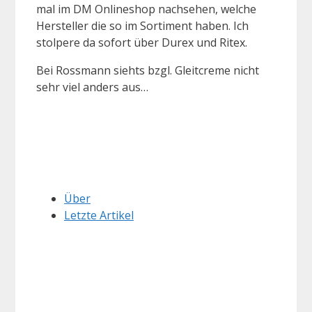
mal im DM Onlineshop nachsehen, welche
Hersteller die so im Sortiment haben. Ich
stolpere da sofort über Durex und Ritex.
Bei Rossmann siehts bzgl. Gleitcreme nicht
sehr viel anders aus…
Über
Letzte Artikel