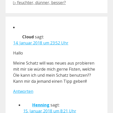
▷ feuchter, dünner, besser?
Cloud
sagt:
14. Januar 2018 um 23:52 Uhr
Hallo
Meine Schatz will was neues aus probieren
mit mir sie würde mich gerne Fisten, welche
Öle kann ich und mein Schatz benutzen??
Kann mir da jemand einen Tipp geben!!
Antworten
Henning
sagt:
15. Januar 2018 um 8:21 Uhr